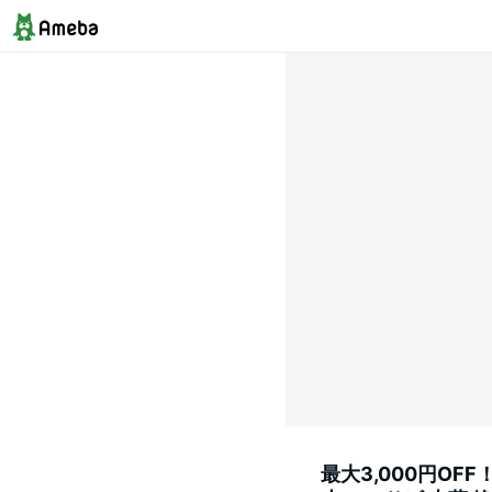
最大3,000円OF