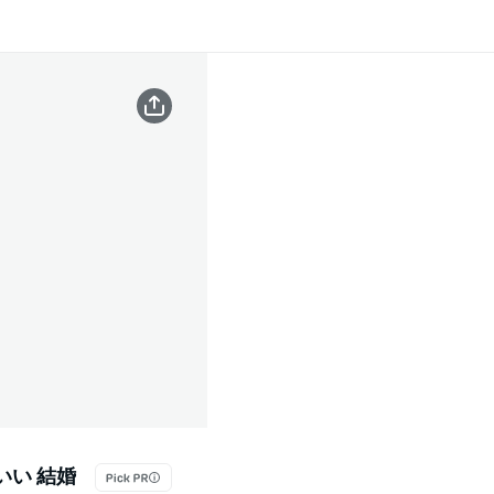
いい 結婚