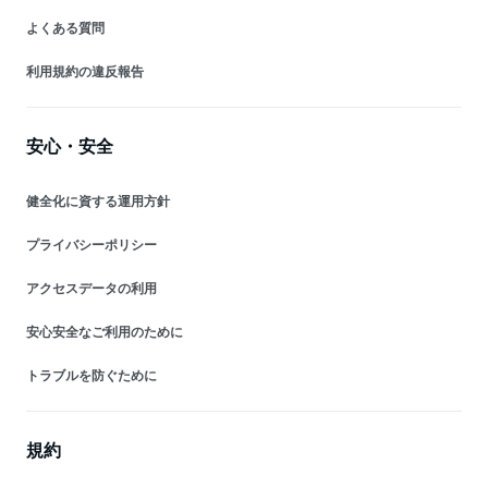
よくある質問
利用規約の違反報告
安心・安全
健全化に資する運用方針
プライバシーポリシー
アクセスデータの利用
安心安全なご利用のために
トラブルを防ぐために
規約