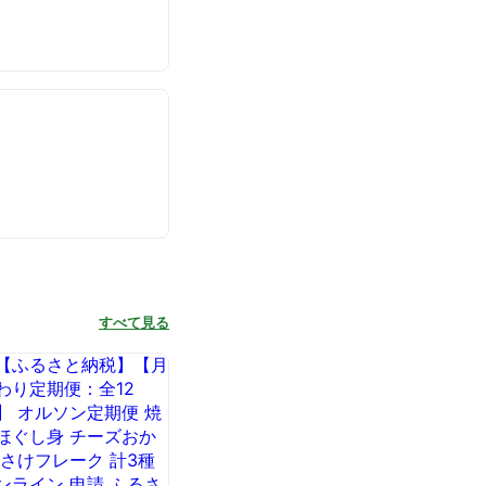
すべて見る