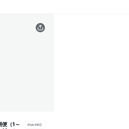
期便（1～