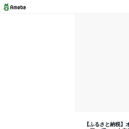
【ふるさと納税】オ