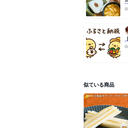
似ている商品