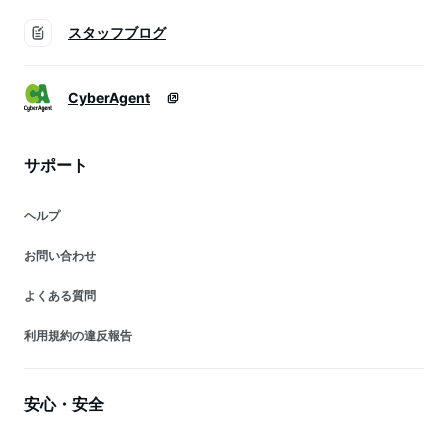
スタッフブログ
CyberAgent
サポート
ヘルプ
お問い合わせ
よくある質問
利用規約の違反報告
安心・安全