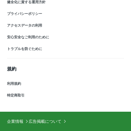
健全化に資する運用方針
プライバシーポリシー
アクセスデータの利用
安心安全なご利用のために
トラブルを防ぐために
規約
利用規約
特定商取引
企業情報
広告掲載について