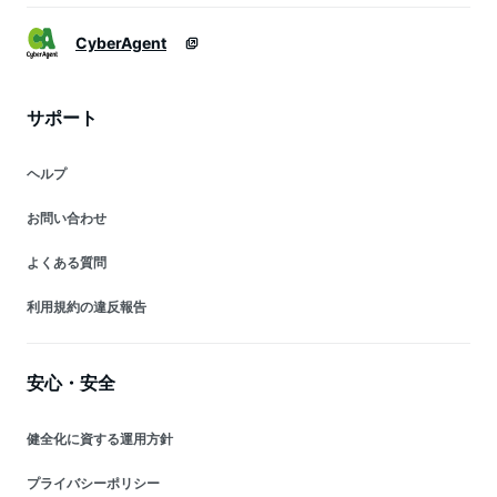
CyberAgent
サポート
ヘルプ
お問い合わせ
よくある質問
利用規約の違反報告
安心・安全
健全化に資する運用方針
プライバシーポリシー