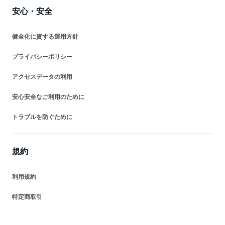
安心・安全
健全化に資する運用方針
プライバシーポリシー
アクセスデータの利用
安心安全なご利用のために
トラブルを防ぐために
規約
利用規約
特定商取引