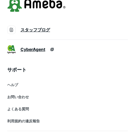
スタッフブログ
CyberAgent
サポート
ヘルプ
お問い合わせ
よくある質問
利用規約の違反報告