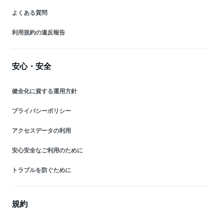
よくある質問
利用規約の違反報告
安心・安全
健全化に資する運用方針
プライバシーポリシー
アクセスデータの利用
安心安全なご利用のために
トラブルを防ぐために
規約