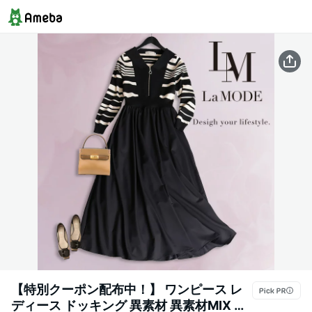
【特別クーポン配布中！】 ワンピース レ
ディース ドッキング 異素材 異素材MIX ド