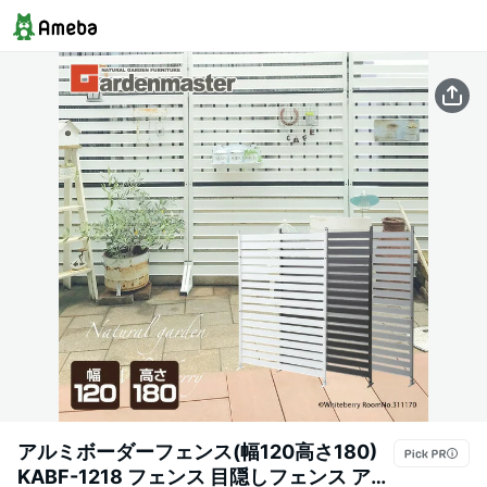
アルミボーダーフェンス(幅120高さ180)
KABF-1218 フェンス 目隠しフェンス アル