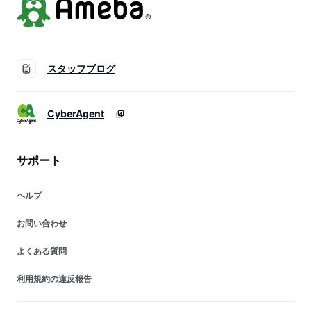
スタッフブログ
CyberAgent
サポート
ヘルプ
お問い合わせ
よくある質問
利用規約の違反報告