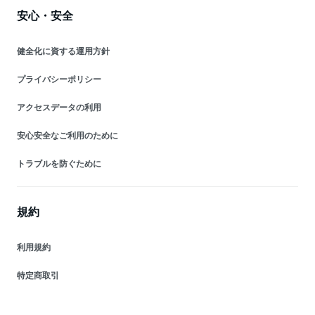
安心・安全
健全化に資する運用方針
プライバシーポリシー
アクセスデータの利用
安心安全なご利用のために
トラブルを防ぐために
規約
利用規約
特定商取引