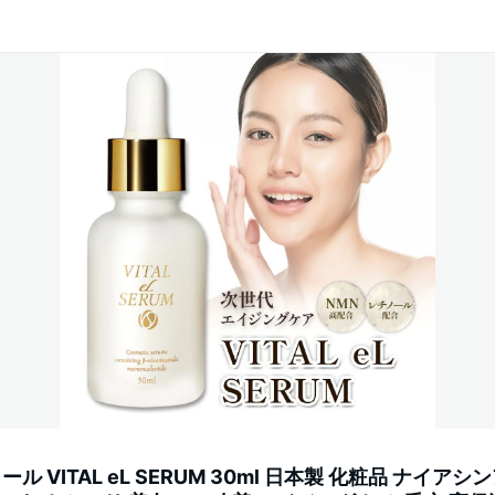
ール VITAL eL SERUM 30ml 日本製 化粧品 ナイアシ