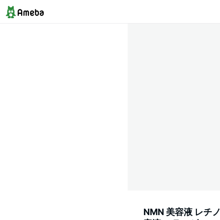
NMN 美容液 レチノ