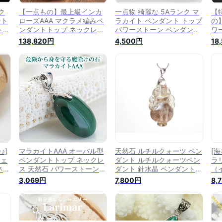
ク
【一点もの】最上級インカ
一点物 綺麗な 5Aランク マ
【
ント
ローズAAA マクラメ編みペ
ラカイト ペンダント トップ
の
トー
ンダントトップ ネックレス
パワーストーン ペンダント
ワ
 竜
天然石 パワーストーン イン
天然石 ペンダント パワース
ネ
138,820円
4,500円
18
誕
カローズ 天然石ペンダント
トーン 天然石 アクセサリー
ト
ント
パワーストーンペンダント
クジャク石 メール便送料無
ン
ペン
天然石 パワーストーン ペン
料
ン
 人
ダントトップ ネックレス イ
ク
ンカローズ ロードクロサイ
ト
♪]
マラカイトAAA オーバル型
天然石 ルチルクォーツ ペン
[
シェ
ペンダントトップ ネックレ
ダント ルチルクォーツペン
ラ
ネッ
ス 天然石 パワーストーン
ダント 針水晶 ペンダントト
（
トー
マラカイト 天然石ペンダン
ップ 天然石 ペンダント パ
プ
3,069円
7,800円
8,
ワー
ト パワーストーンペンダン
ワーストーン ペンダント レ
ー
ャー
ト チャーム 孔雀石
ディースアクセサリー 一点
ト
ュエ
物
ト 
ア