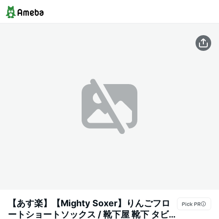
【あす楽】【Mighty Soxer】りんごフロ
ートショートソックス / 靴下屋 靴下 タビ