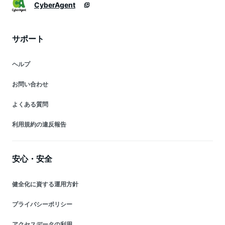
CyberAgent
サポート
ヘルプ
お問い合わせ
よくある質問
利用規約の違反報告
安心・安全
健全化に資する運用方針
プライバシーポリシー
アクセスデータの利用