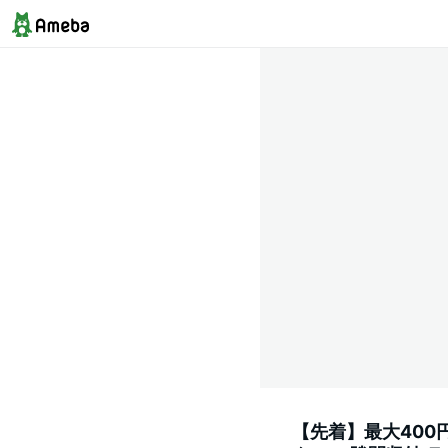
【先着】最大400