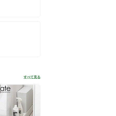
すべて見る