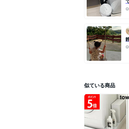
似ている商品