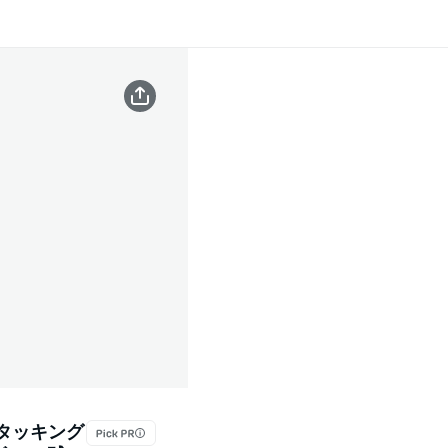
スタッキング