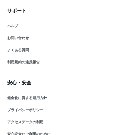
サポート
ヘルプ
お問い合わせ
よくある質問
利用規約の違反報告
安心・安全
健全化に資する運用方針
プライバシーポリシー
アクセスデータの利用
安心安全なご利用のために