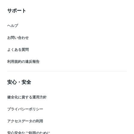
サポート
ヘルプ
お問い合わせ
よくある質問
利用規約の違反報告
安心・安全
健全化に資する運用方針
プライバシーポリシー
アクセスデータの利用
安心安全なご利用のために