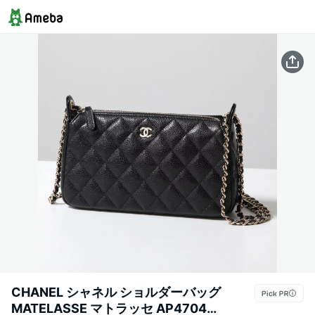
CHANEL シャネル ショルダーバッグ
MATELASSE マトラッセ AP4704