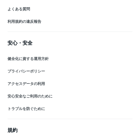
よくある質問
利用規約の違反報告
安心・安全
健全化に資する運用方針
プライバシーポリシー
アクセスデータの利用
安心安全なご利用のために
トラブルを防ぐために
規約