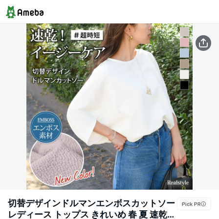
切替デザインドルマンエンボスカットソー
レディース トップス きれいめ 春 夏 速乾