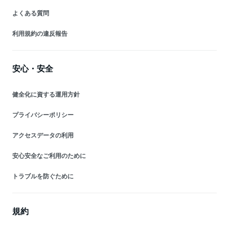
よくある質問
利用規約の違反報告
安心・安全
健全化に資する運用方針
プライバシーポリシー
アクセスデータの利用
安心安全なご利用のために
トラブルを防ぐために
規約