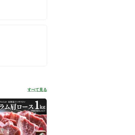
すべて見る