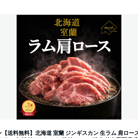
【送料無料】北海道 室蘭 ジンギスカン 生ラム 肩ロース 