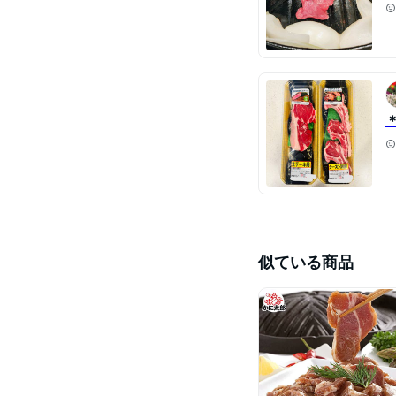
似ている商品