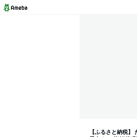
【ふるさと納税】 た