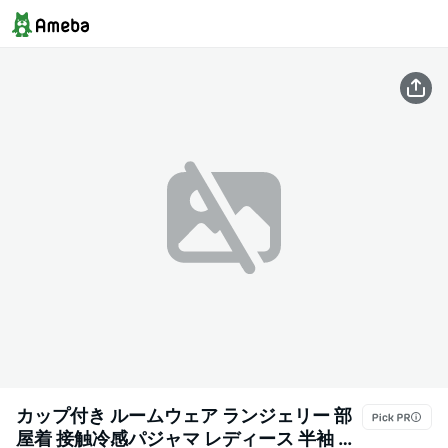
カップ付き ルームウェア ランジェリー 部
屋着 接触冷感パジャマ レディース 半袖 夏