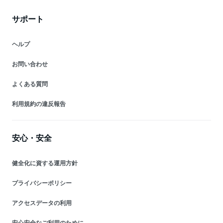
サポート
ヘルプ
お問い合わせ
よくある質問
利用規約の違反報告
安心・安全
健全化に資する運用方針
プライバシーポリシー
アクセスデータの利用
安心安全なご利用のために