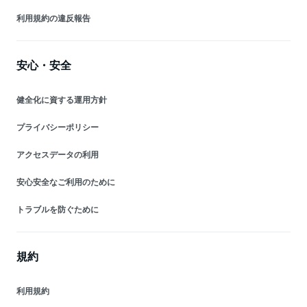
利用規約の違反報告
安心・安全
健全化に資する運用方針
プライバシーポリシー
アクセスデータの利用
安心安全なご利用のために
トラブルを防ぐために
規約
利用規約