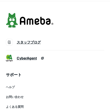
スタッフブログ
CyberAgent
サポート
ヘルプ
お問い合わせ
よくある質問