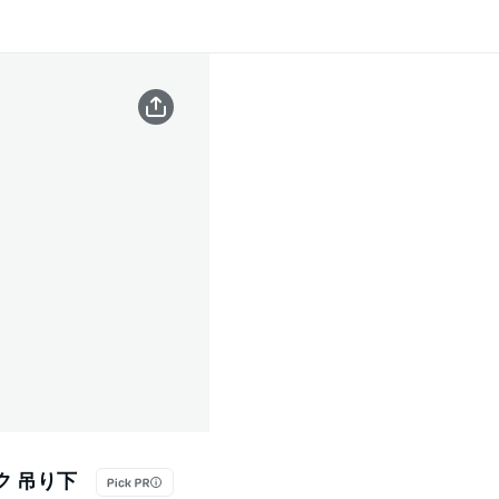
ク 吊り下