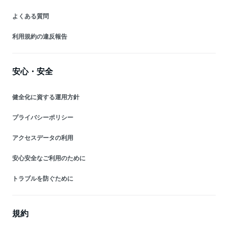
よくある質問
利用規約の違反報告
安心・安全
健全化に資する運用方針
プライバシーポリシー
アクセスデータの利用
安心安全なご利用のために
トラブルを防ぐために
規約