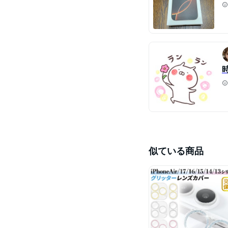
似ている商品