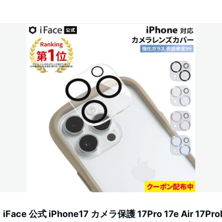
e 公式 iPhone17 カメラ保護 17Pro 17e Air 17Pro