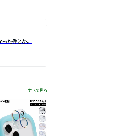
長かった件とか。
すべて見る