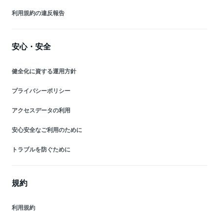
利用規約の違反報告
安心・安全
健全化に資する運用方針
プライバシーポリシー
アクセスデータの利用
安心安全なご利用のために
トラブルを防ぐために
規約
利用規約