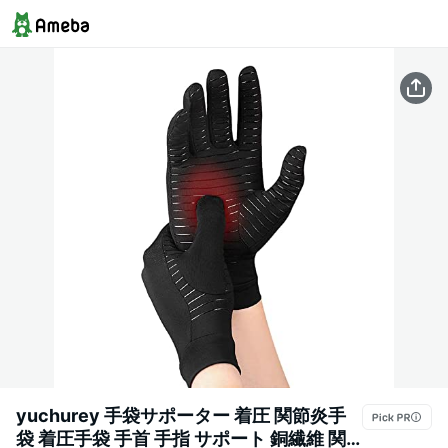
yuchurey 手袋サポーター 着圧 関節炎手
袋 着圧手袋 手首 手指 サポート 銅繊維 関