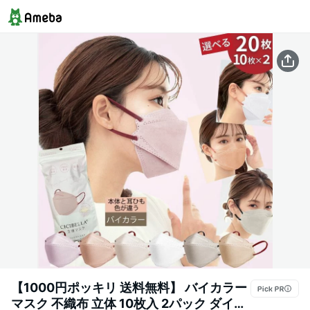
【1000円ポッキリ 送料無料】 バイカラー
マスク 不織布 立体 10枚入 2パック ダイヤ