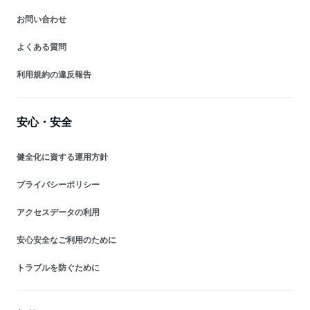
お問い合わせ
よくある質問
利用規約の違反報告
安心・安全
健全化に資する運用方針
プライバシーポリシー
アクセスデータの利用
安心安全なご利用のために
トラブルを防ぐために