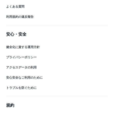
よくある質問
利用規約の違反報告
安心・安全
健全化に資する運用方針
プライバシーポリシー
アクセスデータの利用
安心安全なご利用のために
トラブルを防ぐために
規約