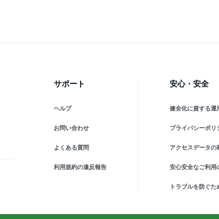
ミス
タブル扇風機 卓上扇風機 熱
ータブル扇風機 卓上扇風機
タ
中症対策
熱中症対策
中
サポート
安心・安全
ヘルプ
健全化に資する運
お問い合わせ
プライバシーポリ
よくある質問
アクセスデータの
利用規約の違反報告
安心安全なご利用
トラブルを防ぐた