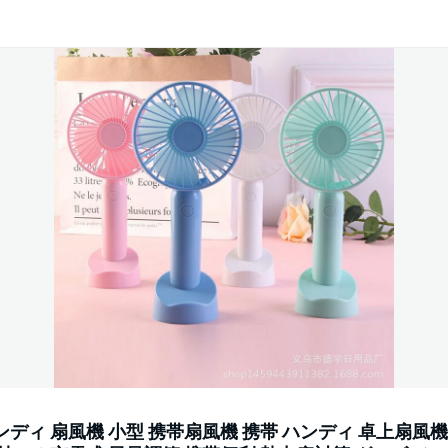
ディ 扇風機 小型 携帯扇風機 携帯 ハンディ 卓上扇風機