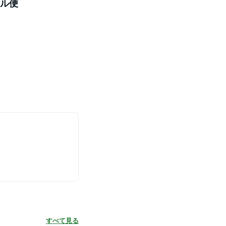
ール便
すべて見る