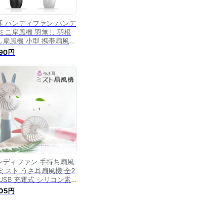
耳 ハンディファン ハンデ
 ミニ扇風機 羽無し 羽根
し扇風機 小型 携帯扇風機
上扇風機 冷風扇 usb充電
990円
 風量調節 安心 子供 夏ひ
やりグッズ 送料無料
ンディファン 手持ち扇風
 ミスト うさ耳扇風機 全2
 USB 充電式 シリコン素
 風量調整 扇風機 携帯 ハ
405円
ディ 小型 かわいい 子供
さぎ 手持ち 卓上 ハンデ
ーファン ミニ扇風機 ポー