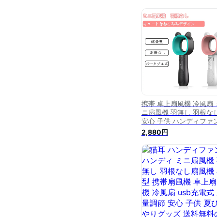
携帯 卓上扇風機 冷風扇 
ニ扇風機 羽無し 羽根な
安心 子供 ハンディファ
ハンディ 扇風機 小型 携
2,880円
扇風機 携帯 ハンディ 卓
扇風機 冷風扇 ミニ扇風
usb充電式 風量調節 携
利 羽無し グッズ 手持ち
風機 暑さ対策