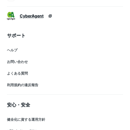
CyberAgent
サポート
ヘルプ
お問い合わせ
よくある質問
利用規約の違反報告
安心・安全
健全化に資する運用方針