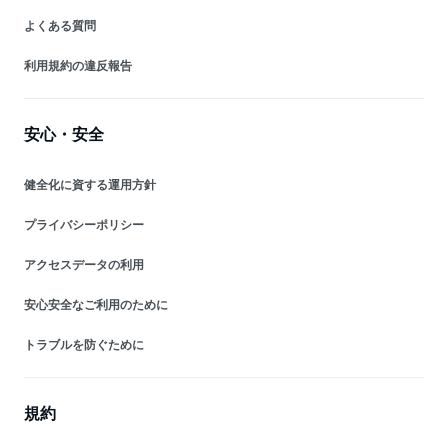
よくある質問
利用規約の違反報告
安心・安全
健全化に資する運用方針
プライバシーポリシー
アクセスデータの利用
安心安全なご利用のために
トラブルを防ぐために
規約