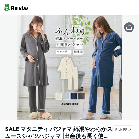
SALE マタニティ パジャマ 綿混やわらかス
ムースシャツパジャマ |出産後も長く使え