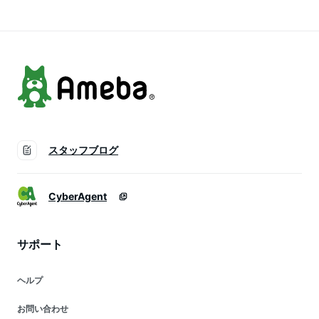
スタッフブログ
CyberAgent
サポート
ヘルプ
お問い合わせ