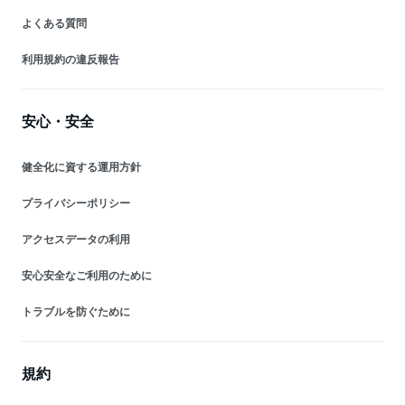
よくある質問
利用規約の違反報告
安心・安全
健全化に資する運用方針
プライバシーポリシー
アクセスデータの利用
安心安全なご利用のために
トラブルを防ぐために
規約