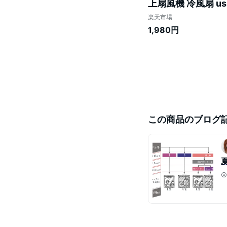
上扇風機 冷風扇 u
楽天市場
1,980円
この商品のブログ