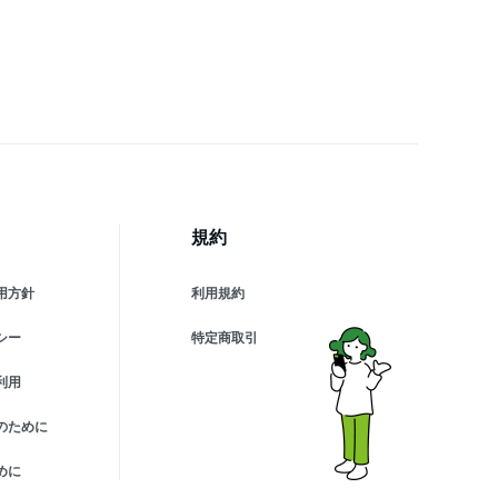
ち運び 熱中症対策 3段階
量調節 冷風 冷風機 冷風
 おしゃれ 可愛い 涼しい
ウトドア 白 ピンク
規約
用方針
利用規約
シー
特定商取引
利用
のために
めに