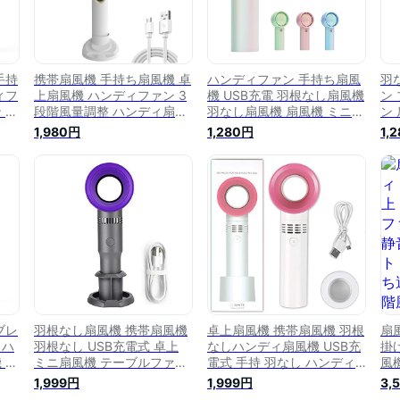
手持
携帯扇風機 手持ち扇風機 卓
ハンディファン 手持ち扇風
羽
ィフ
上扇風機 ハンディファン 3
機 USB充電 羽根なし扇風機
ン
 羽
段階風量調整 ハンディ扇風
羽なし扇風機 扇風機 ミニ扇
ン
ミニ
機 小型扇風機USB充電式 ミ
風機 小型ファン ハンディ
フ
1,980円
1,280円
1,
し
ニ扇風機 ポータブル扇風機
2Way 風量調節 携帯扇風機
機
ィフ
ポケット扇風機 携帯ファン
持ち運べる 充電式 ###ファ
タ
扇風
送料無料
ンMINIFAN-###
風
べ
プ
X9
ブレ
羽根なし扇風機 携帯扇風機
卓上扇風機 携帯扇風機 羽根
扇
しハ
羽根なし USB充電式 卓上
なしハンディ扇風機 USB充
掛
 携
ミニ扇風機 テーブルファン
電式 手持 羽なし ハンディ
風
なし
2WAY 静音 強力 大風量 ハ
ファン ブレードレスファン
フ
1,999円
1,999円
3,
ハ
ンディファン (パープル)
ハンディ 羽根なし 安心安全
ン