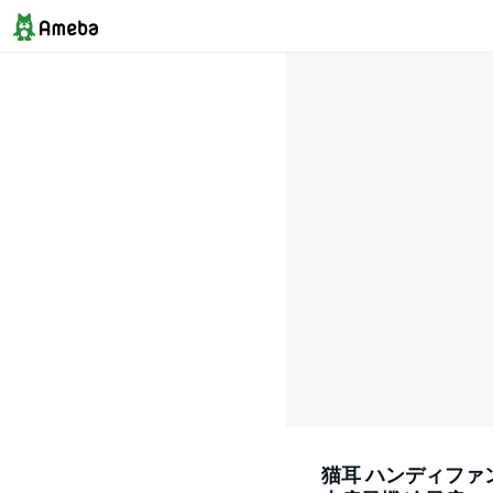
猫耳 ハンディファン