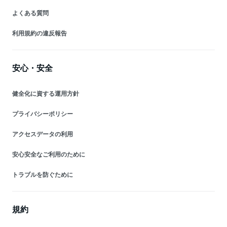
よくある質問
利用規約の違反報告
安心・安全
健全化に資する運用方針
プライバシーポリシー
アクセスデータの利用
安心安全なご利用のために
トラブルを防ぐために
規約