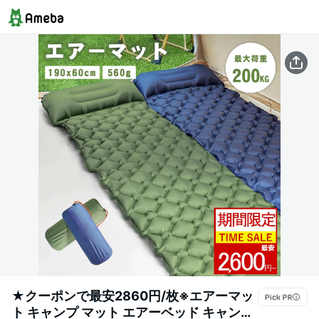
★クーポンで最安2860円/枚※エアーマッ
ト キャンプ マット エアーベッド キャンプ