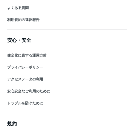
よくある質問
利用規約の違反報告
安心・安全
健全化に資する運用方針
プライバシーポリシー
アクセスデータの利用
安心安全なご利用のために
トラブルを防ぐために
規約