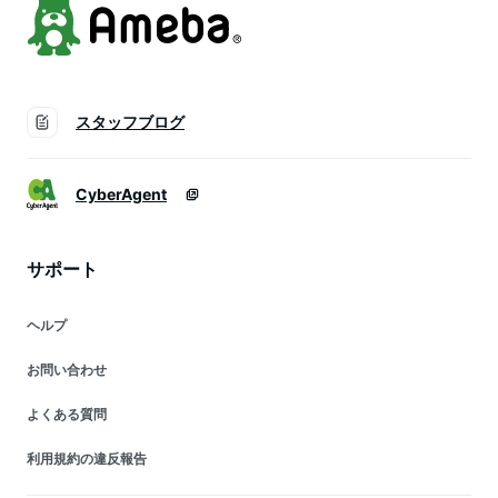
スタッフブログ
CyberAgent
サポート
ヘルプ
お問い合わせ
よくある質問
利用規約の違反報告