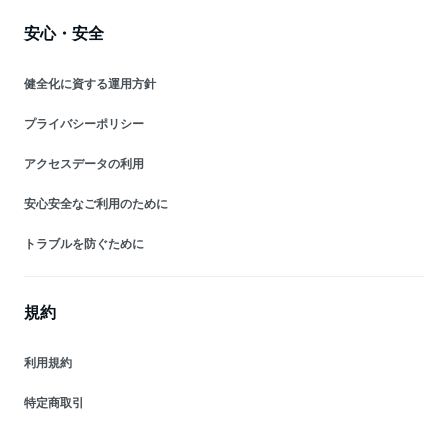
安心・安全
健全化に資する運用方針
プライバシーポリシー
アクセスデータの利用
安心安全なご利用のために
トラブルを防ぐために
規約
利用規約
特定商取引