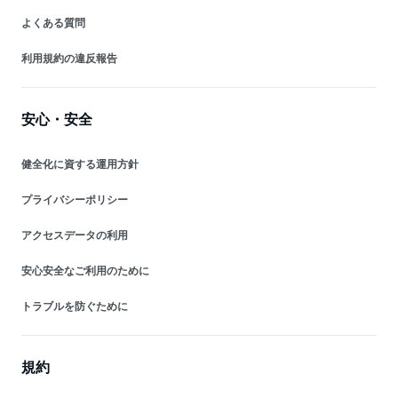
よくある質問
利用規約の違反報告
安心・安全
健全化に資する運用方針
プライバシーポリシー
アクセスデータの利用
安心安全なご利用のために
トラブルを防ぐために
規約