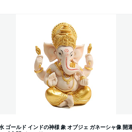
水 ゴールド インドの神様 象 オブジェ ガネーシャ像 開