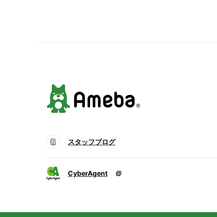
スタッフブログ
CyberAgent