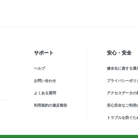
サポート
安心・安全
ヘルプ
健全化に資する運
お問い合わせ
プライバシーポリ
よくある質問
アクセスデータの
利用規約の違反報告
安心安全なご利用
トラブルを防ぐた