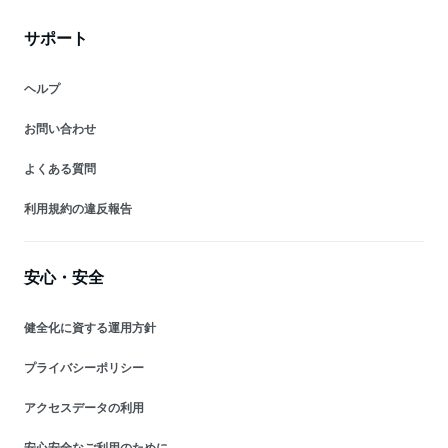
サポート
ヘルプ
お問い合わせ
よくある質問
利用規約の違反報告
安心・安全
健全化に資する運用方針
プライバシーポリシー
アクセスデータの利用
安心安全なご利用のために