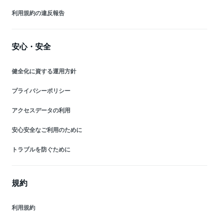
利用規約の違反報告
安心・安全
健全化に資する運用方針
プライバシーポリシー
アクセスデータの利用
安心安全なご利用のために
トラブルを防ぐために
規約
利用規約