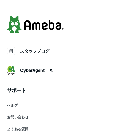
スタッフブログ
CyberAgent
サポート
ヘルプ
お問い合わせ
よくある質問