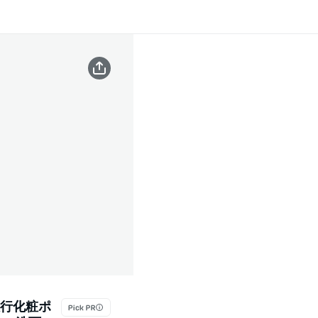
旅行化粧ポ