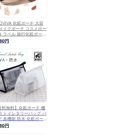
OVIVA 化粧ポーチ 大容
 メイクポーチ コスメポー
 トラベル 旅行化粧ポーチ
粧品収納バッグ 防水 軽量
180円
スメケース コスメバッグ
面用具入れポーチ バスル
ムポーチ 持ち運び便利 収
 小物入れ (デンマーク少
 L)…
送料無料】化粧ポーチ 機
的 トイレタリーバッグ バ
グ 多機能 防水 化粧ポー
 大容量 コスメポーチ メ
580円
クボックス 持ち運び 収納
ッグ 防水 透明メッシュ