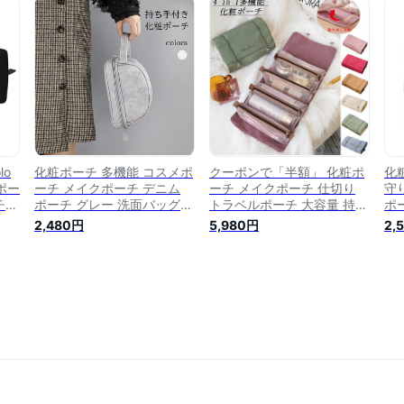
 収
かわいい おしゃれ 財布型
M ピンク
化
ー
プレゼント 男女兼用 人気
ポ
面
レ
lo
化粧ポーチ 多機能 コスメポ
クーポンで「半額」 化粧ポ
化
ポー
ーチ メイクポーチ デニム
ーチ メイクポーチ 仕切り
守
チ
ポーチ グレー 洗面バッグ
トラベルポーチ 大容量 持ち
ポ
ーチ
トラベルポーチ 化粧品収納
運び 折り畳み トイレタリー
イ
2,480円
5,980円
2,
能
大容量 小物入れ 出張 旅行
バッグ トイレタリーポーチ
ッ
化
デニムポーチ 持ち手付き
軽量 防水 洗面用具入れ ポ
量
収納
ーチ ケース 化粧品入れ 4in1
入
プレ
多機能 コスメ収納 透明メッ
レ
シュ 旅行 便利 収納 出張 温
泉 旅行