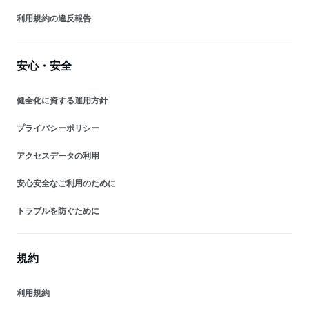
利用規約の違反報告
安心・安全
健全化に資する運用方針
プライバシーポリシー
アクセスデータの利用
安心安全なご利用のために
トラブルを防ぐために
規約
利用規約