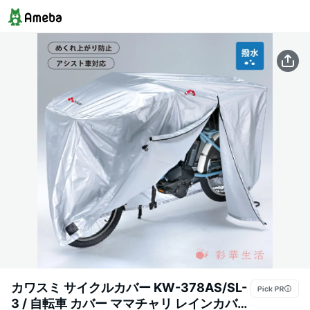
カワスミ サイクルカバー KW-378AS/SL-
3 / 自転車 カバー ママチャリ レインカバー