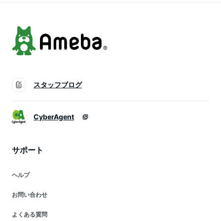
反発 サドル シティ
サイクル
スタッフブログ
CyberAgent
サポート
ヘルプ
お問い合わせ
よくある質問