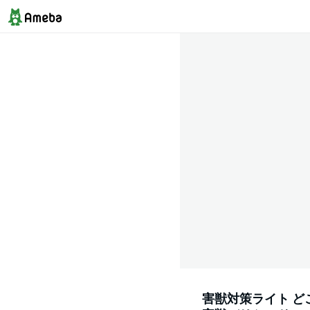
害獣対策ライト ど