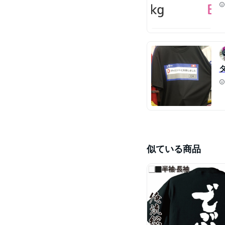
似ている商品