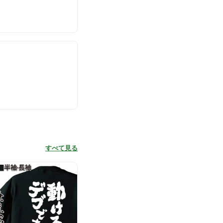
すべて見る