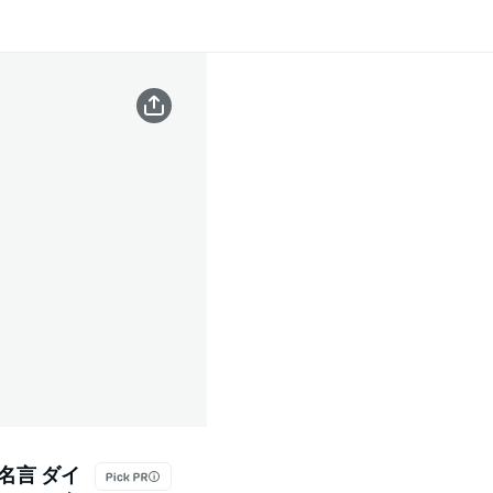
名言 ダイ