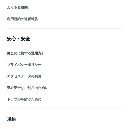
よくある質問
利用規約の違反報告
安心・安全
健全化に資する運用方針
プライバシーポリシー
アクセスデータの利用
安心安全なご利用のために
トラブルを防ぐために
規約