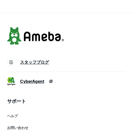
スタッフブログ
CyberAgent
サポート
ヘルプ
お問い合わせ