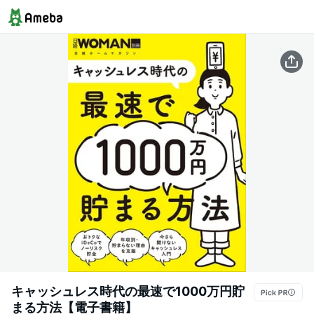
キャッシュレス時代の最速で1000万円貯
まる方法【電子書籍】