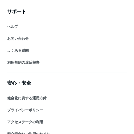
サポート
ヘルプ
お問い合わせ
よくある質問
利用規約の違反報告
安心・安全
健全化に資する運用方針
プライバシーポリシー
アクセスデータの利用
安心安全なご利用のために