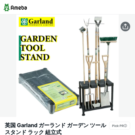
英国 Garland ガーランド ガーデン ツール
スタンド ラック 組立式