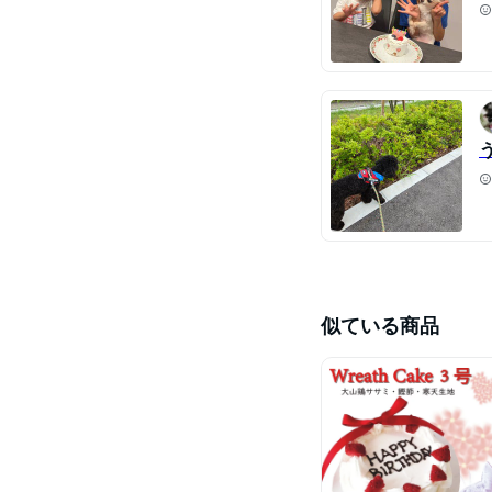
似ている商品