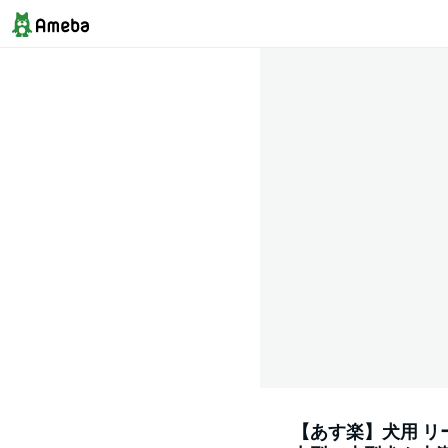
【あす楽】犬用 リ