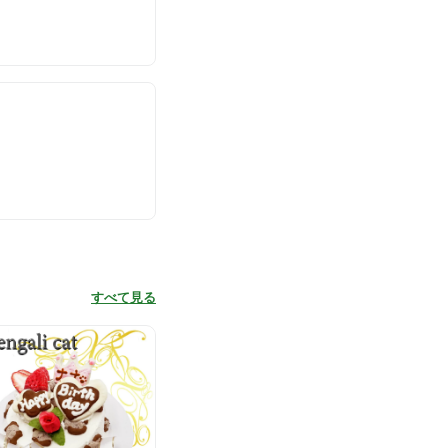
すべて見る