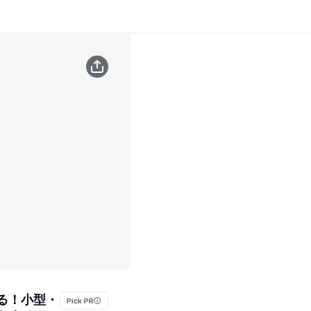
てる！小型・