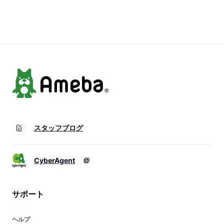
(M60)
スタッフブログ
CyberAgent
サポート
ヘルプ