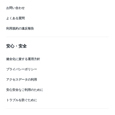
お問い合わせ
よくある質問
利用規約の違反報告
安心・安全
健全化に資する運用方針
プライバシーポリシー
アクセスデータの利用
安心安全なご利用のために
トラブルを防ぐために