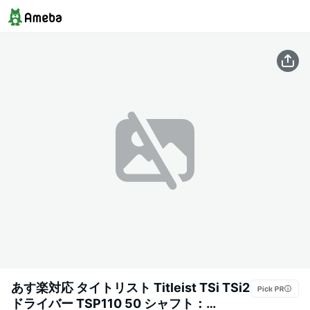
あす楽対応 タイトリスト Titleist TSi TSi2
ドライバー TSP110 50 シャフト：